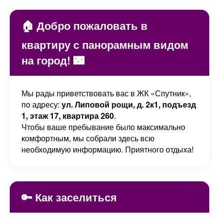
🏠 Добро пожаловать в
квартиру с панорамным видом
на город! 🌃
Мы рады приветствовать вас в ЖК «Спутник»,
по адресу:
ул. Липовой рощи, д. 2к1, подъезд
1, этаж 17, квартира 260
.
Чтобы ваше пребывание было максимально
комфортным, мы собрали здесь всю
необходимую информацию. Приятного отдыха!
🔑 Как заселиться