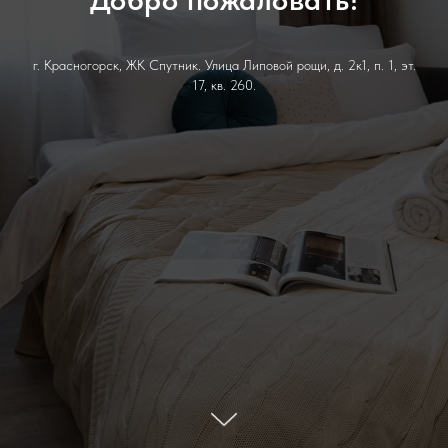
г. Красногорск, ЖК Спутник. Улица Липовой рощи, д. 2к1, п. 1, эт.
17, кв. 260.