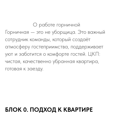
О работе горничной
Горничная — это не уборщица. Это важный
сотрудник команды, который создаёт
атмосферу гостеприимства, поддерживает
уют и заботится о комфорте гостей. ЦКП:
чистая, качественно убранная квартира,
готовая к заезду.
БЛОК 0. ПОДХОД К КВАРТИРЕ