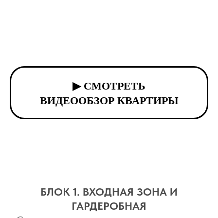
▶ СМОТРЕТЬ
ВИДЕООБЗОР КВАРТИРЫ
БЛОК 1. ВХОДНАЯ ЗОНА И
ГАРДЕРОБНАЯ