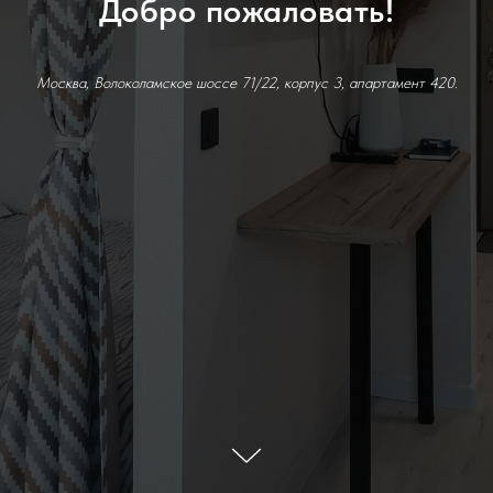
Добро пожаловать!
Москва, Волоколамское шоссе 71/22, корпус 3, апартамент 420.