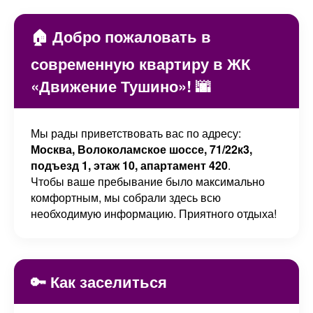
🏠 Добро пожаловать в
современную квартиру в ЖК
«Движение Тушино»! 🌆
Мы рады приветствовать вас по адресу:
Москва, Волоколамское шоссе, 71/22к3,
подъезд 1, этаж 10, апартамент 420
.
Чтобы ваше пребывание было максимально
комфортным, мы собрали здесь всю
необходимую информацию. Приятного отдыха!
🔑 Как заселиться