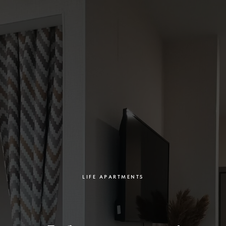
LIFE APARTMENTS