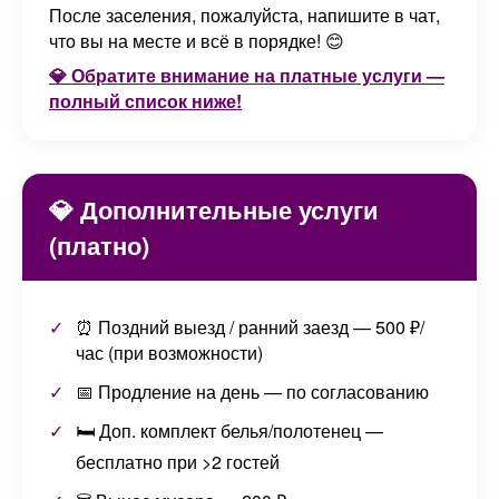
После заселения, пожалуйста, напишите в чат,
что вы на месте и всё в порядке! 😊
💎 Обратите внимание на платные услуги —
полный список ниже!
💎 Дополнительные услуги
(платно)
⏰ Поздний выезд / ранний заезд — 500 ₽/
час (при возможности)
📅 Продление на день — по согласованию
🛏️ Доп. комплект белья/полотенец —
бесплатно при >2 гостей