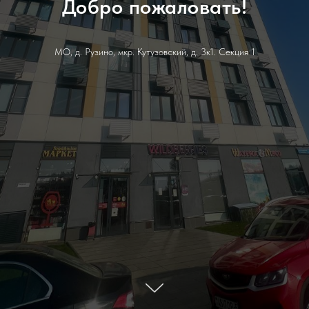
Добро пожаловать!
МО, д. Рузино, мкр. Кутузовский, д. 3к1. Секция 1