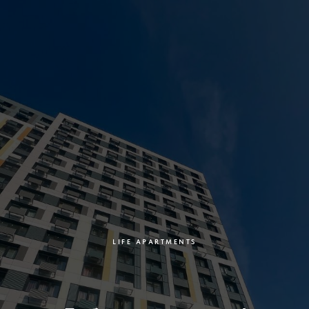
LIFE APARTMENTS