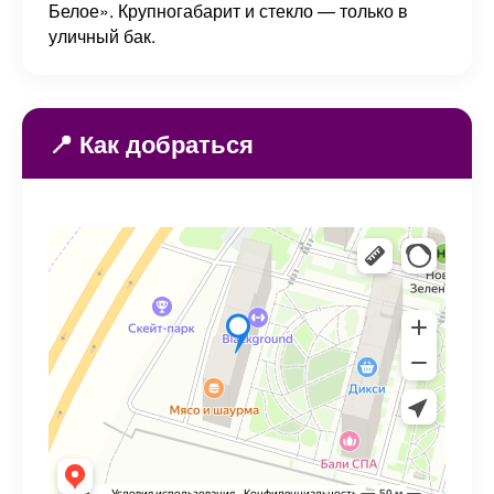
Белое». Крупногабарит и стекло — только в
уличный бак.
📍 Как добраться