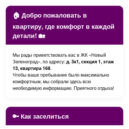
🏠 Добро пожаловать в
квартиру, где комфорт в каждой
детали! 🏡
Мы рады приветствовать вас в ЖК «Новый
Зеленоград», по адресу:
д. 3к1, секция 1, этаж
13, квартира 168
.
Чтобы ваше пребывание было максимально
комфортным, мы собрали здесь всю
необходимую информацию. Приятного отдыха!
🔑 Как заселиться