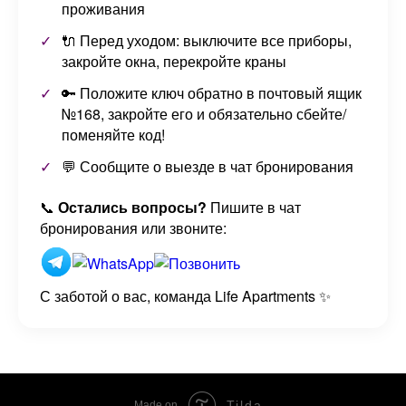
проживания
🔌 Перед уходом: выключите все приборы,
закройте окна, перекройте краны
🔑 Положите ключ обратно в почтовый ящик
№168, закройте его и обязательно сбейте/
поменяйте код!
💬 Сообщите о выезде в чат бронирования
📞
Остались вопросы?
Пишите в чат
бронирования или звоните:
С заботой о вас, команда Life Apartments ✨
Tilda
Made on