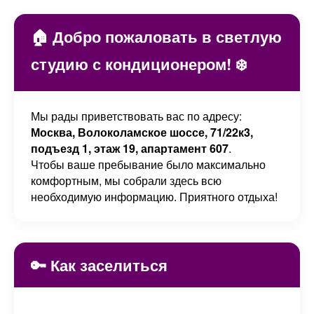
🏠 Добро пожаловать в светлую
студию с кондиционером! ❄️
Мы рады приветствовать вас по адресу:
Москва, Волоколамское шоссе, 71/22к3,
подъезд 1, этаж 19, апартамент 607
.
Чтобы ваше пребывание было максимально
комфортным, мы собрали здесь всю
необходимую информацию. Приятного отдыха!
🔑 Как заселиться