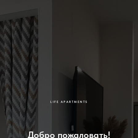
LIFE APARTMENTS
Добро пожаловать!