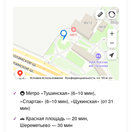
🚇 Метро «Тушинская» (6–10 мин),
«Спартак» (6–10 мин), «Щукинская» (от 31
мин)
🚗 Красная площадь — 20 мин,
Шереметьево — 30 мин