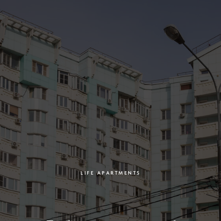
LIFE APARTMENTS