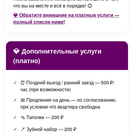
что вы на месте и всё в порядке! 😊
💎 Обратите внимание на платные услуги —
полный список ниже!
💎 Дополнительные услуги
(платно)
⏰ Поздний выезд / ранний заезд — 500 ₽/
час (при возможности)
📅 Продление на день — по согласованию,
при условии что квартира свободна
🩴 Тапочки — 200 ₽
🪥 Зубной набор — 200 ₽