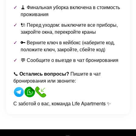
🧹 Финальная уборка включена в стоимость
проживания
🔌 Перед уходом: выключите все приборы,
закройте окна, перекройте краны
🔑 Верните ключ в кейбокс (наберите код,
положите ключ, закройте, сбейте код)
💬 Сообщите о выезде в чат бронирования
📞
Остались вопросы?
Пишите в чат
бронирования или звоните:
С заботой о вас, команда Life Apartments ✨