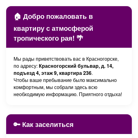
🏠 Добро пожаловать в
квартиру с атмосферой
тропического рая! 🌴
Мы рады приветствовать вас в Красногорске,
по адресу:
Красногорский бульвар, д. 14,
подъезд 4, этаж 9, квартира 236
.
Чтобы ваше пребывание было максимально
комфортным, мы собрали здесь всю
необходимую информацию. Приятного отдыха!
🔑 Как заселиться