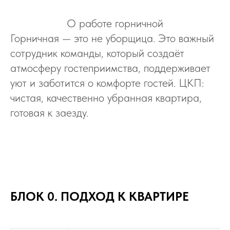
О работе горничной
Горничная — это не уборщица. Это важный
сотрудник команды, который создаёт
атмосферу гостеприимства, поддерживает
уют и заботится о комфорте гостей. ЦКП:
чистая, качественно убранная квартира,
готовая к заезду.
БЛОК 0. ПОДХОД К КВАРТИРЕ