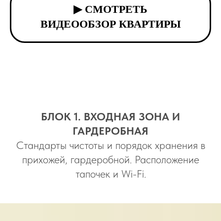
▶ СМОТРЕТЬ
ВИДЕООБЗОР КВАРТИРЫ
БЛОК 1. ВХОДНАЯ ЗОНА И
ГАРДЕРОБНАЯ
Стандарты чистоты и порядок хранения в
прихожей, гардеробной. Расположение
тапочек и Wi-Fi.